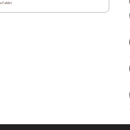
a Fabbri