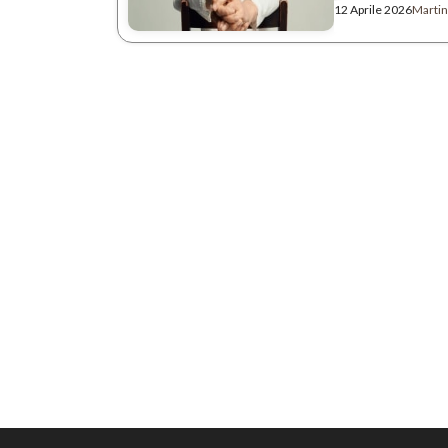
12 Aprile 2026
Martin