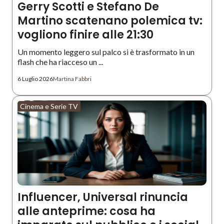
Gerry Scotti e Stefano De
Martino scatenano polemica tv:
vogliono finire alle 21:30
Un momento leggero sul palco si è trasformato in un
flash che ha riacceso un ...
6 Luglio 2026
Martina Fabbri
Cinema e Serie TV
Influencer, Universal rinuncia
alle anteprime: cosa ha