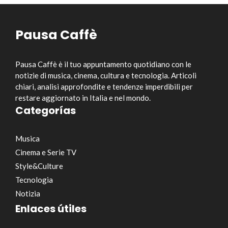
Pausa Caffè
Pausa Caffè è il tuo appuntamento quotidiano con le
notizie di musica, cinema, cultura e tecnologia. Articoli
chiari, analisi approfondite e tendenze imperdibili per
restare aggiornato in Italia e nel mondo.
Categorías
Musica
Cinema e Serie TV
Style&Culture
Tecnologia
Notizia
Enlaces útiles