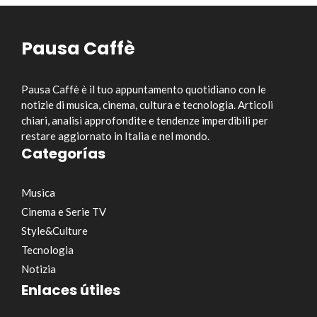
Pausa Caffè
Pausa Caffè è il tuo appuntamento quotidiano con le
notizie di musica, cinema, cultura e tecnologia. Articoli
chiari, analisi approfondite e tendenze imperdibili per
restare aggiornato in Italia e nel mondo.
Categorías
Musica
Cinema e Serie TV
Style&Culture
Tecnologia
Notizia
Enlaces útiles