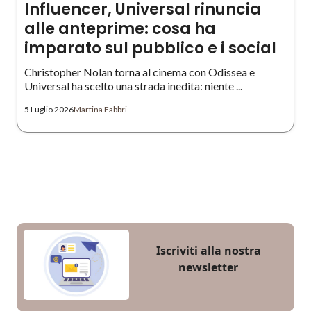
Influencer, Universal rinuncia
alle anteprime: cosa ha
imparato sul pubblico e i social
Christopher Nolan torna al cinema con Odissea e
Universal ha scelto una strada inedita: niente ...
5 Luglio 2026
Martina Fabbri
Iscriviti alla nostra
newsletter