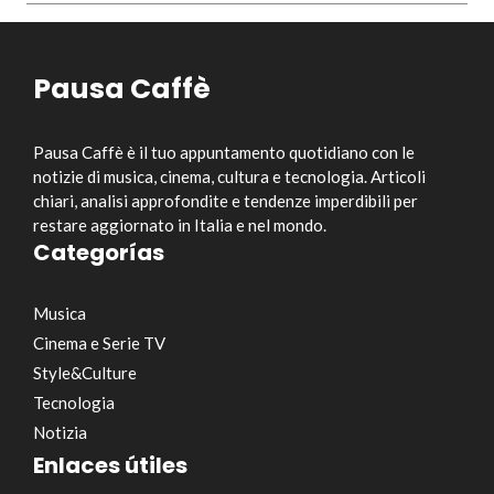
Pausa Caffè
Pausa Caffè è il tuo appuntamento quotidiano con le
notizie di musica, cinema, cultura e tecnologia. Articoli
chiari, analisi approfondite e tendenze imperdibili per
restare aggiornato in Italia e nel mondo.
Categorías
Musica
Cinema e Serie TV
Style&Culture
Tecnologia
Notizia
Enlaces útiles