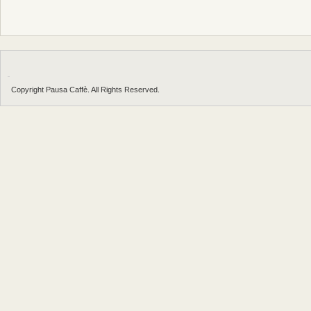
Copyright Pausa Caffè. All Rights Reserved.