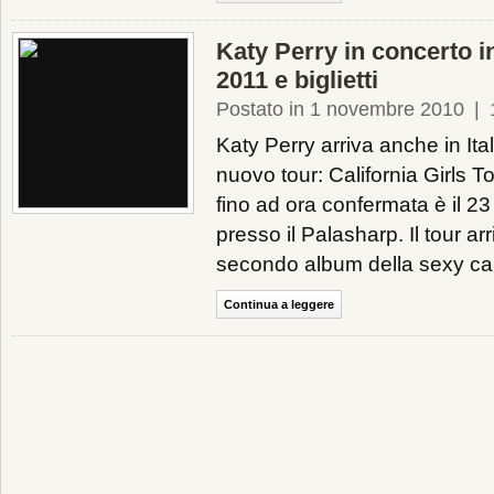
Katy Perry in concerto in 
2011 e biglietti
Postato in 1 novembre 2010
|
Katy Perry arriva anche in Ital
nuovo tour: California Girls T
fino ad ora confermata è il 23
presso il Palasharp. Il tour arr
secondo album della sexy canta
Continua a leggere