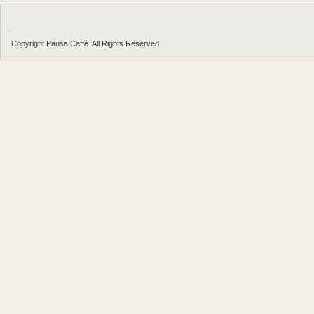
Copyright Pausa Caffè. All Rights Reserved.