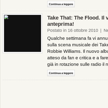
Continua a leggere
Take That: The Flood. Il v
anteprima!
Postato in 16 ottobre 2010
|
N
Qualche settimana fa vi annun
sulla scena musicale dei Take
Robbie Williams. Il nuovo al
atteso da fan e critica e a far
già in rotazione sulle radio il 
Continua a leggere