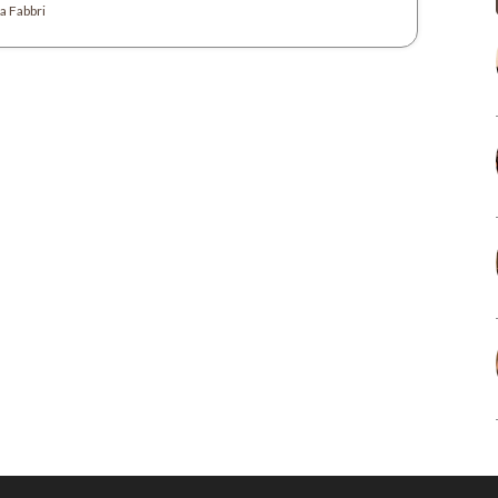
a Fabbri