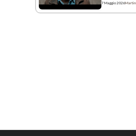
7 Maggio 2026
Martin