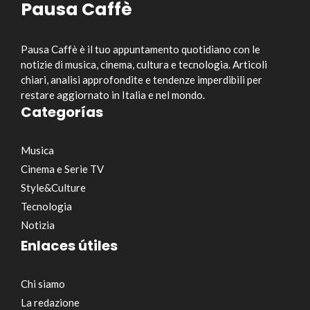
Pausa Caffè
Pausa Caffè è il tuo appuntamento quotidiano con le
notizie di musica, cinema, cultura e tecnologia. Articoli
chiari, analisi approfondite e tendenze imperdibili per
restare aggiornato in Italia e nel mondo.
Categorías
Musica
Cinema e Serie TV
Style&Culture
Tecnologia
Notizia
Enlaces útiles
Chi siamo
La redazione