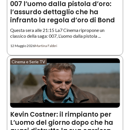
007 l’uomo dalla pistola d’oro:
l’assurdo dettaglio che ha
infranto la regola d’oro di Bond
Questa sera alle 21:15 La7 Cinema ripropone un
classico della saga: 007, L’uomo dalla pistola ...
12 Maggio 2026
Martina Fabbri
Cinema e Serie TV
Kevin Costner: il rimpianto per
L’uomo del giorno dopo che ha