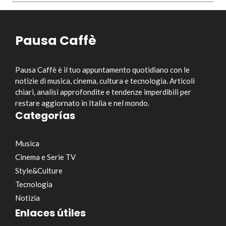
Pausa Caffè
Pausa Caffè è il tuo appuntamento quotidiano con le
notizie di musica, cinema, cultura e tecnologia. Articoli
chiari, analisi approfondite e tendenze imperdibili per
restare aggiornato in Italia e nel mondo.
Categorías
Musica
Cinema e Serie TV
Style&Culture
Tecnologia
Notizia
Enlaces útiles