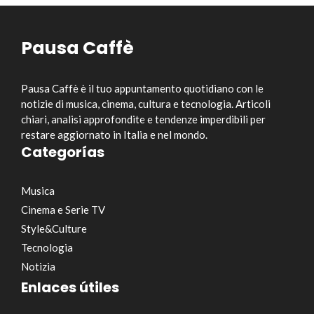
Pausa Caffè
Pausa Caffè è il tuo appuntamento quotidiano con le
notizie di musica, cinema, cultura e tecnologia. Articoli
chiari, analisi approfondite e tendenze imperdibili per
restare aggiornato in Italia e nel mondo.
Categorías
Musica
Cinema e Serie TV
Style&Culture
Tecnologia
Notizia
Enlaces útiles