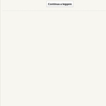
Continua a leggere