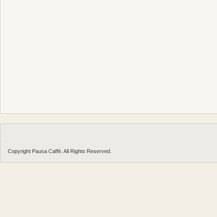
Copyright Pausa Caffè. All Rights Reserved.